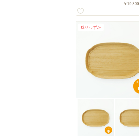
￥19,800
残りわずか