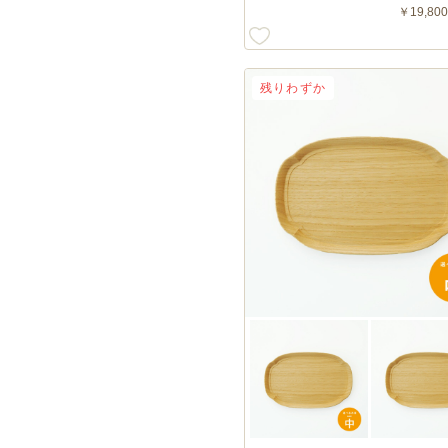
￥19,800
残りわずか